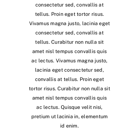
consectetur sed, convallis at
tellus. Proin eget tortor risus.
Vivamus magna justo, lacinia eget
consectetur sed, convallis at
tellus. Curabitur non nulla sit
amet nisl tempus convallis quis
ac lectus. Vivamus magna justo,
lacinia eget consectetur sed,
convallis at tellus. Proin eget
tortor risus. Curabitur non nulla sit
amet nisl tempus convallis quis
ac lectus. Quisque velit nisi,
pretium ut lacinia in, elementum
id enim.