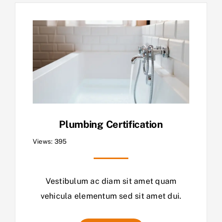
Plumbing Certification
Views: 395
Vestibulum ac diam sit amet quam
vehicula elementum sed sit amet dui.