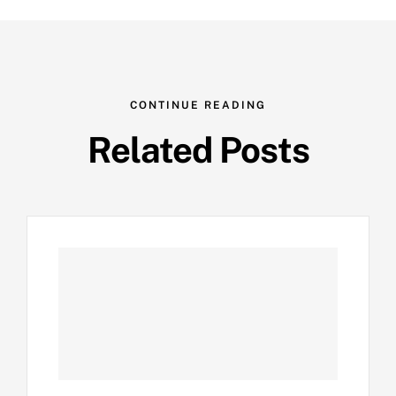
CONTINUE READING
Related Posts