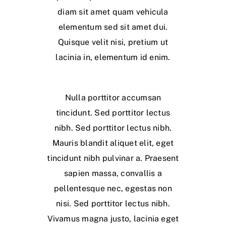
diam sit amet quam vehicula
elementum sed sit amet dui.
Quisque velit nisi, pretium ut
lacinia in, elementum id enim.
Nulla porttitor accumsan
tincidunt. Sed porttitor lectus
nibh. Sed porttitor lectus nibh.
Mauris blandit aliquet elit, eget
tincidunt nibh pulvinar a. Praesent
sapien massa, convallis a
pellentesque nec, egestas non
nisi. Sed porttitor lectus nibh.
Vivamus magna justo, lacinia eget