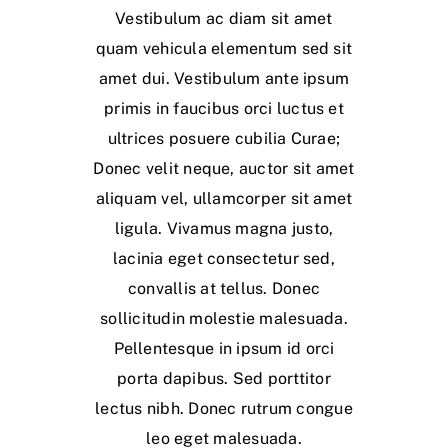
Vestibulum ac diam sit amet
quam vehicula elementum sed sit
amet dui. Vestibulum ante ipsum
primis in faucibus orci luctus et
ultrices posuere cubilia Curae;
Donec velit neque, auctor sit amet
aliquam vel, ullamcorper sit amet
ligula. Vivamus magna justo,
lacinia eget consectetur sed,
convallis at tellus. Donec
sollicitudin molestie malesuada.
Pellentesque in ipsum id orci
porta dapibus. Sed porttitor
lectus nibh. Donec rutrum congue
leo eget malesuada.