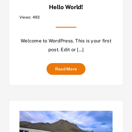
Hello World!
Views: 493
Welcome to WordPress. This is your first
post. Edit or […]
Read More