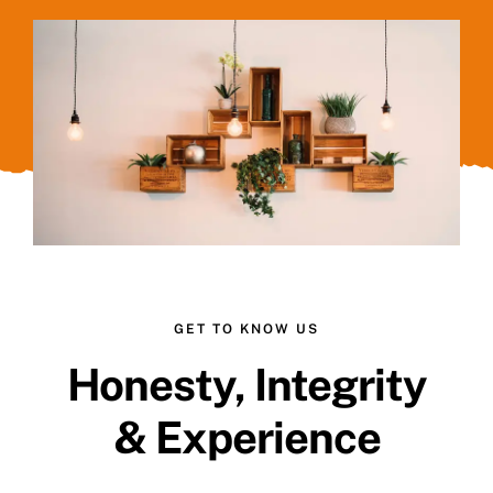
GET TO KNOW US
Honesty, Integrity
& Experience