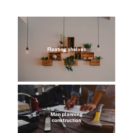
Floating shelves
Man planning
construction