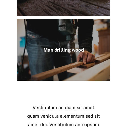
Man drilling wood
Vestibulum ac diam sit amet
quam vehicula elementum sed sit
amet dui. Vestibulum ante ipsum