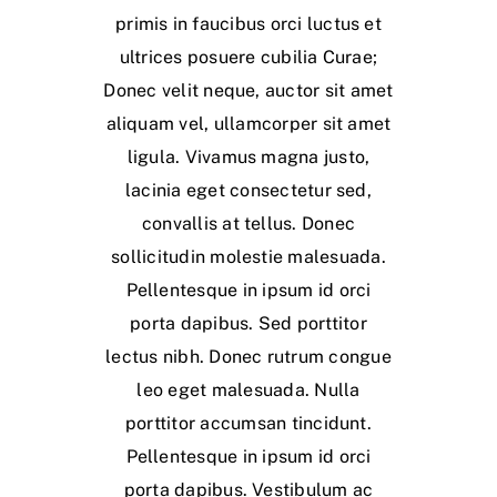
primis in faucibus orci luctus et
ultrices posuere cubilia Curae;
Donec velit neque, auctor sit amet
aliquam vel, ullamcorper sit amet
ligula. Vivamus magna justo,
lacinia eget consectetur sed,
convallis at tellus. Donec
sollicitudin molestie malesuada.
Pellentesque in ipsum id orci
porta dapibus. Sed porttitor
lectus nibh. Donec rutrum congue
leo eget malesuada. Nulla
porttitor accumsan tincidunt.
Pellentesque in ipsum id orci
porta dapibus. Vestibulum ac