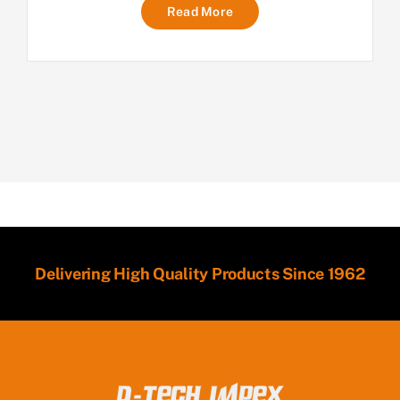
Read More
Delivering High Quality Products Since 1962