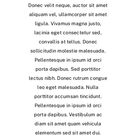
Donec velit neque, auctor sit amet
aliquam vel, ullamcorper sit amet
ligula. Vivamus magna justo,
lacinia eget consectetur sed,
convallis at tellus. Donec
sollicitudin molestie malesuada.
Pellentesque in ipsum id orci
porta dapibus. Sed porttitor
lectus nibh. Donec rutrum congue
leo eget malesuada. Nulla
porttitor accumsan tincidunt.
Pellentesque in ipsum id orci
porta dapibus. Vestibulum ac
diam sit amet quam vehicula
elementum sed sit amet dui.