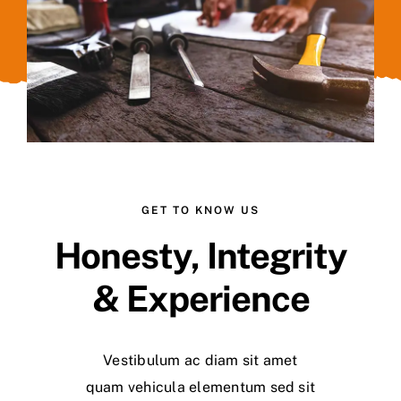
GET TO KNOW US
Honesty, Integrity
& Experience
Vestibulum ac diam sit amet
quam vehicula elementum sed sit