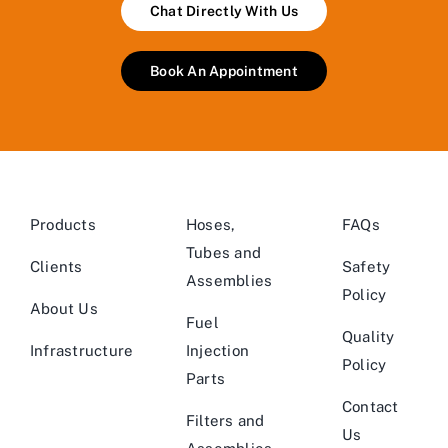
Chat Directly With Us
Book An Appointment
Products
Hoses,
FAQs
Tubes and
Clients
Safety
Assemblies
Policy
About Us
Fuel
Quality
Infrastructure
Injection
Policy
Parts
Contact
Filters and
Us