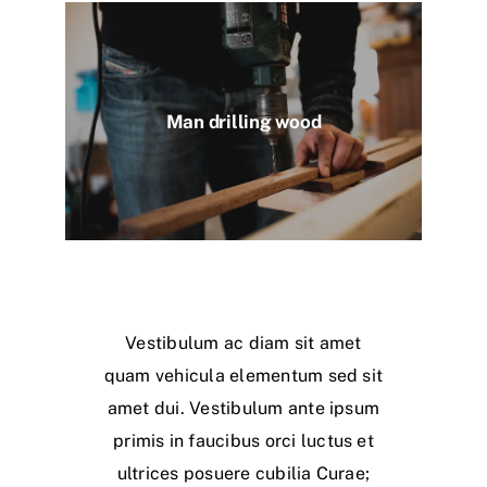
Man drilling wood
Vestibulum ac diam sit amet
quam vehicula elementum sed sit
amet dui. Vestibulum ante ipsum
primis in faucibus orci luctus et
ultrices posuere cubilia Curae;