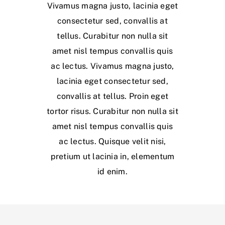
Vivamus magna justo, lacinia eget
consectetur sed, convallis at
tellus. Curabitur non nulla sit
amet nisl tempus convallis quis
ac lectus. Vivamus magna justo,
lacinia eget consectetur sed,
convallis at tellus. Proin eget
tortor risus. Curabitur non nulla sit
amet nisl tempus convallis quis
ac lectus. Quisque velit nisi,
pretium ut lacinia in, elementum
id enim.