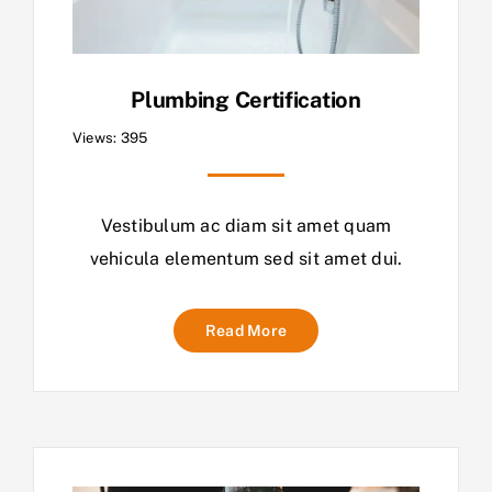
Plumbing Certification
Views: 395
Vestibulum ac diam sit amet quam
vehicula elementum sed sit amet dui.
Read More