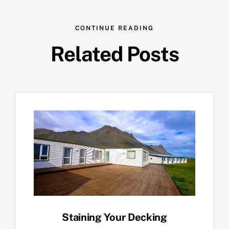
CONTINUE READING
Related Posts
Staining Your Decking