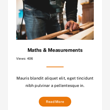
Maths & Measurements
Views: 406
Mauris blandit aliquet elit, eget tincidunt
nibh pulvinar a pellentesque in.
Read More