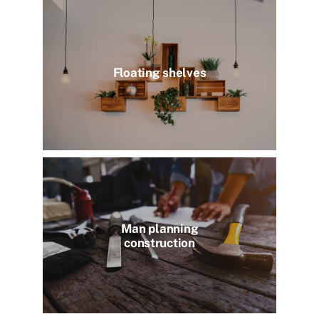
Floating shelves
Man planning
construction