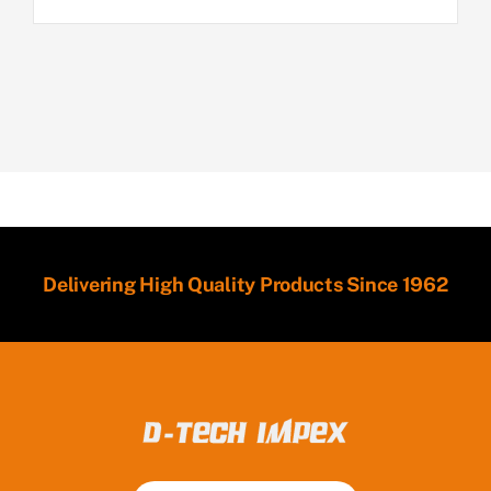
Delivering High Quality Products Since 1962