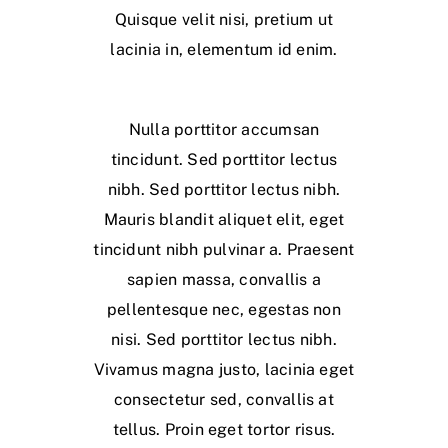
Quisque velit nisi, pretium ut
lacinia in, elementum id enim.
Nulla porttitor accumsan
tincidunt. Sed porttitor lectus
nibh. Sed porttitor lectus nibh.
Mauris blandit aliquet elit, eget
tincidunt nibh pulvinar a. Praesent
sapien massa, convallis a
pellentesque nec, egestas non
nisi. Sed porttitor lectus nibh.
Vivamus magna justo, lacinia eget
consectetur sed, convallis at
tellus. Proin eget tortor risus.