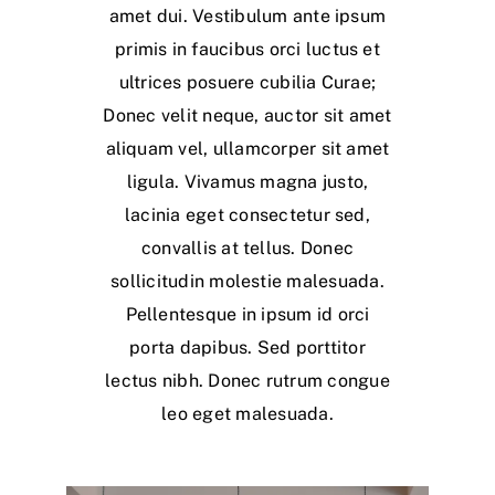
amet dui. Vestibulum ante ipsum
primis in faucibus orci luctus et
ultrices posuere cubilia Curae;
Donec velit neque, auctor sit amet
aliquam vel, ullamcorper sit amet
ligula. Vivamus magna justo,
lacinia eget consectetur sed,
convallis at tellus. Donec
sollicitudin molestie malesuada.
Pellentesque in ipsum id orci
porta dapibus. Sed porttitor
lectus nibh. Donec rutrum congue
leo eget malesuada.